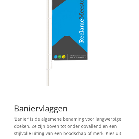
Baniervlaggen
‘Banier’ is de algemene benaming voor langwerpige
doeken. Ze zijn boven tot onder opvallend en een
stijlvolle uiting van een boodschap of merk. Kies uit