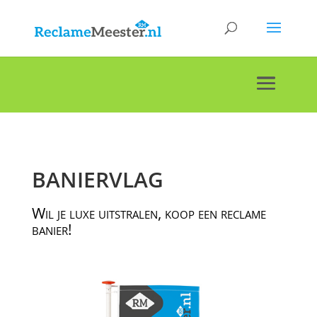
BANIERVLAG
Wil je luxe uitstralen, koop een reclame
banier!