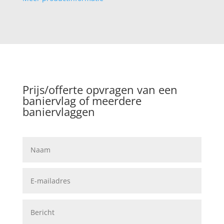
Prijs/offerte opvragen van een
baniervlag of meerdere
baniervlaggen