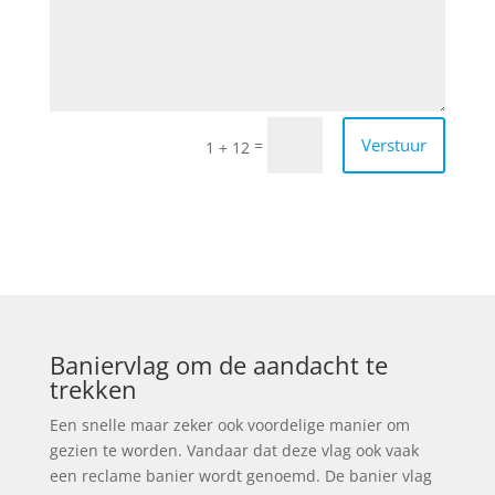
Verstuur
=
1 + 12
Baniervlag om de aandacht te
trekken
Een snelle maar zeker ook voordelige manier om
gezien te worden. Vandaar dat deze vlag ook vaak
een reclame banier wordt genoemd. De banier vlag