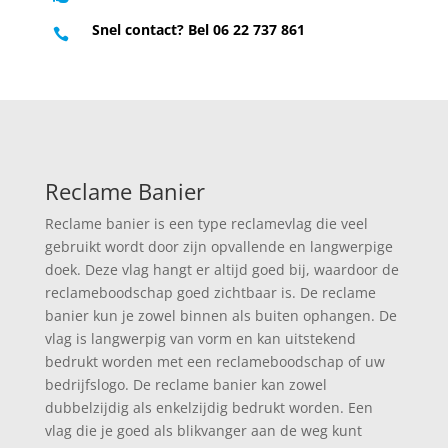
Snel contact? Bel 06 22 737 861

Reclame Banier
Reclame banier is een type reclamevlag die veel
gebruikt wordt door zijn opvallende en langwerpige
doek. Deze vlag hangt er altijd goed bij, waardoor de
reclameboodschap goed zichtbaar is. De reclame
banier kun je zowel binnen als buiten ophangen. De
vlag is langwerpig van vorm en kan uitstekend
bedrukt worden met een reclameboodschap of uw
bedrijfslogo. De reclame banier kan zowel
dubbelzijdig als enkelzijdig bedrukt worden. Een
vlag die je goed als blikvanger aan de weg kunt