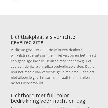
Lichtbakplaat als verlichte
gevelreclame
Verlichte gevelreclame zie je in een donkere
winkelstraat eruit springen. Het valt op en het maakt
een gezellige indruk. Denk ze maar eens weg. Het
zou een donkere en grijze bedoeling worden. Dat is
nou het mooie van verlichte gevelreclame. Het siert
niet alleen je gevel maar het straalt tot tientallen
meters verderop uit.
Lichtbord met full color
bedrukking voor nacht en dag