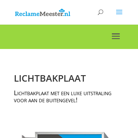
LICHTBAKPLAAT
Lichtbakplaat met een luxe uitstraling
voor aan de buitengevel!