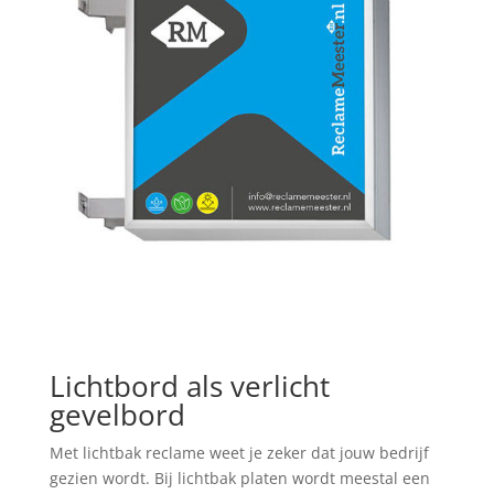
Lichtbord als verlicht
gevelbord
Met lichtbak reclame weet je zeker dat jouw bedrijf
gezien wordt. Bij lichtbak platen wordt meestal een