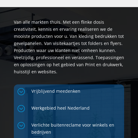
Van alle markten thuis. Met een flinke dosis
creativiteit, kennis en ervaring realiseren we de
mooiste producten voor u. Van kleding bedrukken tot
gevelpanelen. Van visitekaartjes tot folders en flyers.
Producten waar uw klanten niet omheen kunnen.
Veelzijdig, professioneel en verassend. Toepassingen
en oplossingen op het gebied van Print en drukwerk,
huisstijl en websites.
;
Vrijblijvend meedenken
;
Werkgebied heel Nederland
;
Verlichte buitenreclame voor winkels en
bedrijven