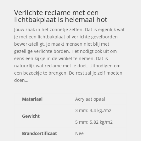
Verlichte reclame met een
lichtbakplaat is helemaal hot
Jouw zaak in het zonnetje zetten. Dat is eigenlijk wat
je met een lichtbakplaat of verlichte gevelborden
bewerkstelligt. Je maakt mensen niet blij met
gezellige verlichte borden. Het nodigt ook uit om
eens een kijkje in de winkel te nemen. Dat is
natuurlijk wat reclame met je doet. Uitnodigen om
een bezoekje te brengen. De rest zal je zelf moeten
doen…
Materiaal
Acrylaat opaal
3 mm: 3,4 kg./m2
Gewicht
5 mm: 5,82 kg/m2
Brandcertificaat
Nee