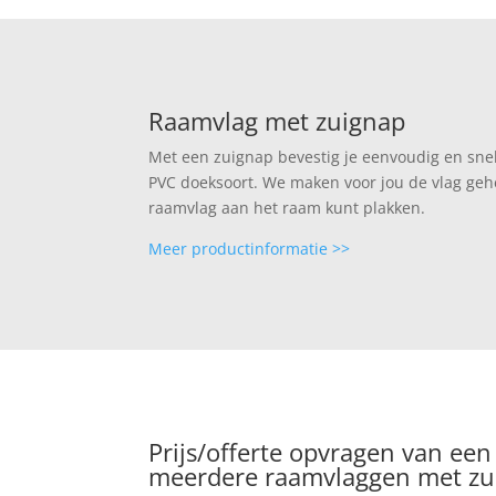
Raamvlag met zuignap
Met een zuignap bevestig je eenvoudig en sne
PVC doeksoort. We maken voor jou de vlag gehe
raamvlag aan het raam kunt plakken.
Meer productinformatie >>
Prijs/offerte opvragen van een
meerdere raamvlaggen met zu