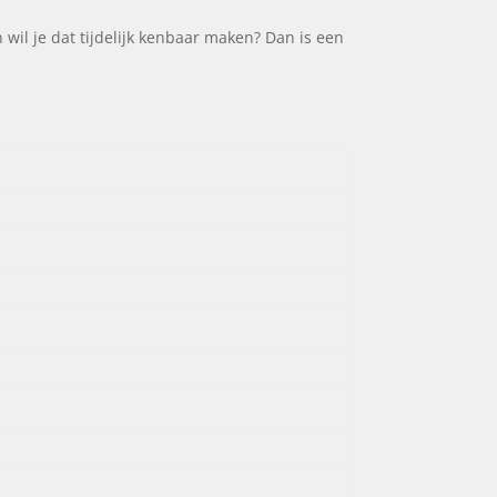
wil je dat tijdelijk kenbaar maken? Dan is een