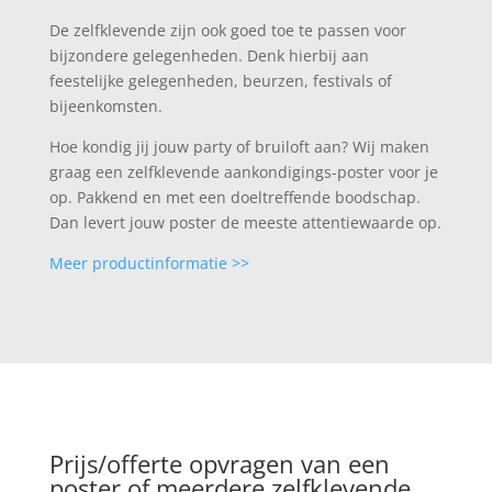
De zelfklevende zijn ook goed toe te passen voor
bijzondere gelegenheden. Denk hierbij aan
feestelijke gelegenheden, beurzen, festivals of
bijeenkomsten.
Hoe kondig jij jouw party of bruiloft aan? Wij maken
graag een zelfklevende aankondigings-poster voor je
op. Pakkend en met een doeltreffende boodschap.
Dan levert jouw poster de meeste attentiewaarde op.
Meer productinformatie >>
Prijs/offerte opvragen van een
poster of meerdere zelfklevende