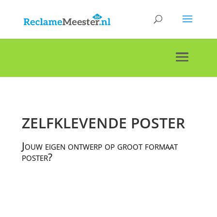
ZELFKLEVENDE POSTER
Jouw eigen ontwerp op groot formaat
poster?