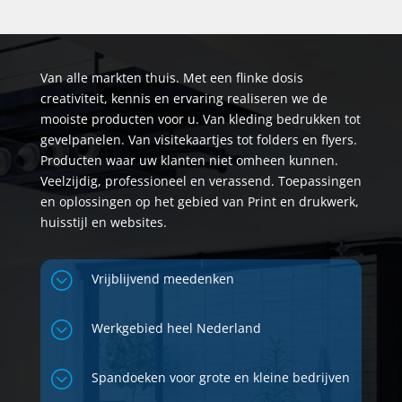
Van alle markten thuis. Met een flinke dosis
creativiteit, kennis en ervaring realiseren we de
mooiste producten voor u. Van kleding bedrukken tot
gevelpanelen. Van visitekaartjes tot folders en flyers.
Producten waar uw klanten niet omheen kunnen.
Veelzijdig, professioneel en verassend. Toepassingen
en oplossingen op het gebied van Print en drukwerk,
huisstijl en websites.
;
Vrijblijvend meedenken
;
Werkgebied heel Nederland
;
Spandoeken voor grote en kleine bedrijven