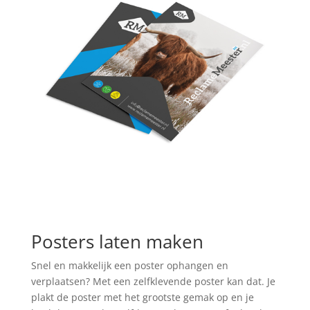
Posters laten maken
Snel en makkelijk een poster ophangen en
verplaatsen? Met een zelfklevende poster kan dat. Je
plakt de poster met het grootste gemak op en je