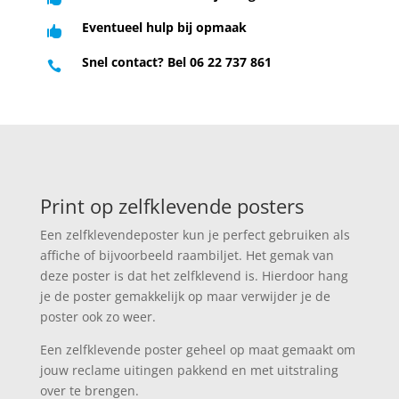
Eventueel hulp bij opmaak

Snel contact? Bel 06 22 737 861

Print op zelfklevende posters
Een zelfklevendeposter kun je perfect gebruiken als
affiche of bijvoorbeeld raambiljet. Het gemak van
deze poster is dat het zelfklevend is. Hierdoor hang
je de poster gemakkelijk op maar verwijder je de
poster ook zo weer.
Een zelfklevende poster geheel op maat gemaakt om
jouw reclame uitingen pakkend en met uitstraling
over te brengen.