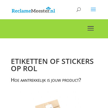
ETIKETTEN OF STICKERS
OP ROL
Hoe aantrekkelijk is jouw product?