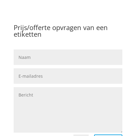
Prijs/offerte opvragen van een
etiketten