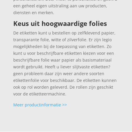
een geheel eigen uitstraling aan uw producten,
diensten en merken.
Keus uit hoogwaardige folies
De etiketten kunt u bestellen op zelfklevend papier,
transparante folie, witte of zilverfolie. Er zijn legio
mogelijkheden bij de toepassing van etiketten. Zo
kunt u voor beschrijfbare etiketten kiezen voor een
beschrijfbare folie waar papier als basismateriaal
wordt gebruikt. Heeft u liever slijtvaste etiketten?
geen probleem daar zijn weer andere soorten
etikettenfolie voor beschikbaar. De etiketten kunnen
ook op rol worden geleverd. De rollen zijn geschikt
voor de etiketteermachine.
Meer productinformatie >>