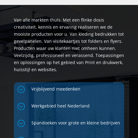
Van alle markten thuis. Met een flinke dosis
creativiteit, kennis en ervaring realiseren we de
mooiste producten voor u. Van kleding bedrukken tot
gevelpanelen. Van visitekaartjes tot folders en flyers.
Producten waar uw klanten niet omheen kunnen.
Veelzijdig, professioneel en verassend. Toepassingen
en oplossingen op het gebied van Print en drukwerk,
huisstijl en websites.
;
Vrijblijvend meedenken
;
Werkgebied heel Nederland
;
Spandoeken voor grote en kleine bedrijven