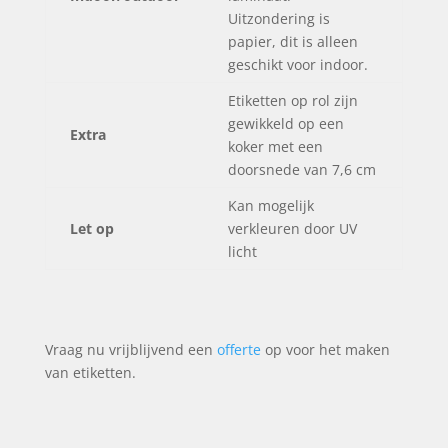
Uitzondering is
papier, dit is alleen
geschikt voor indoor.
Etiketten op rol zijn
gewikkeld op een
Extra
koker met een
doorsnede van 7,6 cm
Kan mogelijk
Let op
verkleuren door UV
licht
Vraag nu vrijblijvend een
offerte
op voor het maken
van etiketten.