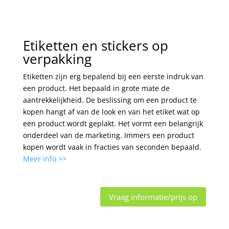
Etiketten en stickers op
verpakking
Etiketten zijn erg bepalend bij een eerste indruk van
een product. Het bepaald in grote mate de
aantrekkelijkheid. De beslissing om een product te
kopen hangt af van de look en van het etiket wat op
een product wordt geplakt. Het vormt een belangrijk
onderdeel van de marketing. Immers een product
kopen wordt vaak in fracties van seconden bepaald.
Meer info >>
Vraag informatie/prijs op