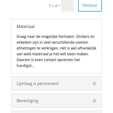
Verstuur
=
7 + 4
Materiaal
Vraag naar de mogelijke formaten.
Stickers en
etiketten zijn in veel verschillende soorten
afmetingen te verkrijgen. Het is wel afhankelijk
van welk materiaal je het wilt laten maken.
Daarom is even contact opnemen het
handigst..
Lijmlaag is permanent
Bevestiging