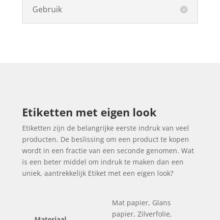
Gebruik
Etiketten met eigen look
Etiketten zijn de belangrijke eerste indruk van veel
producten. De beslissing om een product te kopen
wordt in een fractie van een seconde genomen. Wat
is een beter middel om indruk te maken dan een
uniek, aantrekkelijk Etiket met een eigen look?
Mat papier, Glans
papier, Zilverfolie,
Materiaal